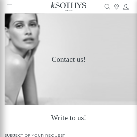
Contact us!
Write to us!
SUBJECT OF YOUR REQUEST