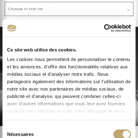
Ce site web utilise des cookies.
Les cookies nous permettent de personnaliser le contenu
et les annonces, d'offrir des fonctionnalités relatives aux
médias sociaux et d'analyser notre trafic. Nous
partageons également des informations sur l'utilisation de
notre site avec nos partenaires de médias sociaux, de
publicité et d'analyse, qui peuvent combiner celles-ci
avec d'autres informations que vous leur avez fournies
ou qu'ils ont collectées lors de votre utilisation de leurs
services.
JOIN US
Sélection
Become partner
Nécessaires
du