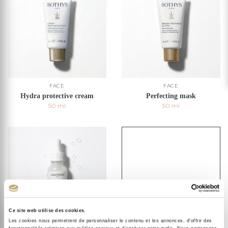
FACE
FACE
Hydra protective cream
Perfecting mask
50 ml
50 ml
Ce site web utilise des cookies.
Les cookies nous permettent de personnaliser le contenu et les annonces, d'offrir des