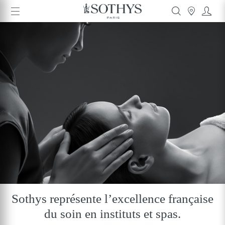
Sothys représente l’excellence française
du soin en instituts et spas.