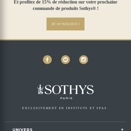
Et profitez de 15% de réduction sur votre prochaine
commande de produits Sothys® !
JE M'INSCRIS !
EXCLUSIVEMENT EN INSTITUTS ET SPAS.
UNIVERS