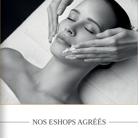
NOS ESHOPS AGRÉÉS