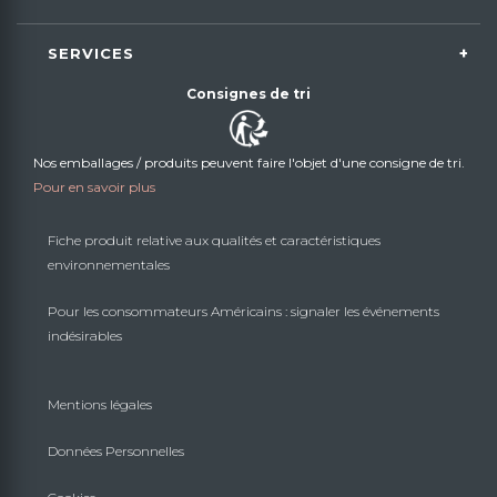
SERVICES
Consignes de tri
Nos emballages / produits peuvent faire l'objet d'une consigne de tri.
Pour en savoir plus
Fiche produit relative aux qualités et caractéristiques
environnementales
Pour les consommateurs Américains : signaler les événements
indésirables
Mentions légales
Données Personnelles