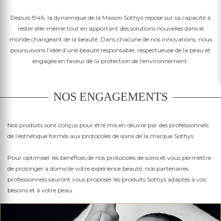
Depuis 1946, la dynamique de la Maison Sothys repose sur sa capacité à
rester elle-même tout en apportant des solutions nouvelles dans le
monde changeant de la beauté. Dans chacune de nos innovations, nous
poursuivons l’idée d’une beauté responsable, respectueuse de la peau et
engagée en faveur de la protection de l'environnement.
NOS ENGAGEMENTS
Nos produits sont conçus pour être mis en œuvre par des professionnels
de l’esthétique formés aux protocoles de soins de la marque Sothys.
Pour optimiser les bénéfices de nos protocoles de soins et vous permettre
de prolonger à domicile votre expérience beauté, nos partenaires
professionnels sauront vous proposer les produits Sothys adaptés à vos
besoins et à votre peau.