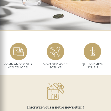
COMMANDEZ SUR
VOYAGEZ AVEC
QUI SOMMES-
NOS ESHOPS !
SOTHYS
NOUS ?
Inscrivez-vous à notre newsletter !