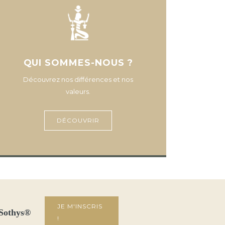
QUI SOMMES-NOUS ?
Découvrez nos différences et nos
valeurs.
DÉCOUVRIR
JE M'INSCRIS
 Sothys®
!