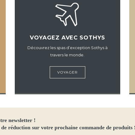
VOYAGEZ AVEC SOTHYS
Découvrez les spas d’exception Sothys à
travers le monde.
VOYAGER
tre newsletter !
 de réduction sur votre prochaine commande de produits