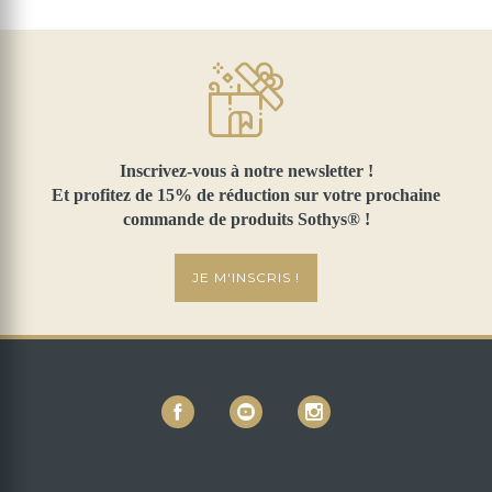
Inscrivez-vous à notre newsletter !
Et profitez de 15% de réduction sur votre prochaine
commande de produits Sothys® !
JE M'INSCRIS !