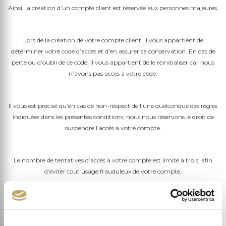
Ainsi, la création d’un compte client est réservée aux personnes majeures.
Lors de la création de votre compte client, il vous appartient de
déterminer votre code d’accès et d’en assurer sa conservation. En cas de
perte ou d’oubli de ce code, il vous appartient de le réinitialiser car nous
n’avons pas accès à votre code.
Il vous est précisé qu’en cas de non-respect de l’une quelconque des règles
indiquées dans les présentes conditions, nous nous réservons le droit de
suspendre l’accès à votre compte.
Le nombre de tentatives d’accès à votre compte est limité à trois, afin
d’éviter tout usage frauduleux de votre compte.
Responsabilité
: