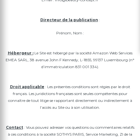
Directeur de la publication
:
Prénom, Nom :
Hébergeur :
Le Site est hébergé par la société Amazon Web Services
EMEA SARL, 38 avenue John F Kennedy, L-1855, 99137 Luxembourg (n°
d’immatriculation 831 001 334).
Droit applicable
: Les présentes conditions sont régies par le droit
français. Les juridictions françaises sont seules compétentes pour
connaître de tout litige se rapportant directement ou indirectement à
l’accès au Site ou à son utilisation.
Contact
: Vous pouvez adresser vos questions ou commentaires relatifs
à ces conditions à la société SOTHYS PARIS, Service Marketing, ZI de la