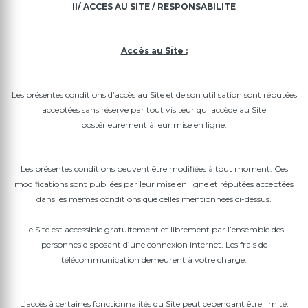
II/ ACCES AU SITE / RESPONSABILITE
Accès au Site :
Les présentes conditions d’accès au Site et de son utilisation sont réputées
acceptées sans réserve par tout visiteur qui accède au Site
postérieurement à leur mise en ligne.
Les présentes conditions peuvent être modifiées à tout moment. Ces
modifications sont publiées par leur mise en ligne et réputées acceptées
dans les mêmes conditions que celles mentionnées ci-dessus.
Le Site est accessible gratuitement et librement par l’ensemble des
personnes disposant d’une connexion internet. Les frais de
télécommunication demeurent à votre charge.
L’accès à certaines fonctionnalités du Site peut cependant être limité.