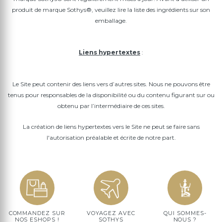
produit de marque Sothys®, veuillez lire la liste des ingrédients sur son
emballage.
Liens hypertextes
:
Le Site peut contenir des liens vers d’autres sites. Nous ne pouvons être
tenus pour responsables de la disponibilité ou du contenu figurant sur ou
obtenu par l’intermédiaire de ces sites.
La création de liens hypertextes vers le Site ne peut se faire sans
l'autorisation préalable et écrite de notre part.
COMMANDEZ SUR
VOYAGEZ AVEC
QUI SOMMES-
NOS ESHOPS !
SOTHYS
NOUS ?