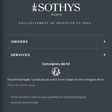
EXCLUSIVEMENT EN INSTITUTS ET SPAS.
UNIVERS
SERVICES
Consignes de tri
Nos emballages / produits peuvent faire l'objet d'une consigne de tri.
Pour en savoir plus
Fiche produit relative aux qualités et caractéristiques
environnementales