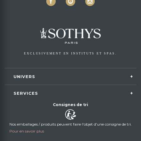
EXCLUSIVEMENT EN INSTITUTS ET SPAS.
UNIVERS
SERVICES
Consignes de tri
Nos emballages / produits peuvent faire l'objet d'une consigne de tri.
Pour en savoir plus