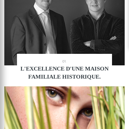
01.
L'EXCELLENCE D'UNE MAISON
FAMILIALE HISTORIQUE.