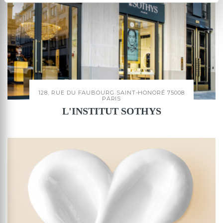
128, RUE DU FAUBOURG SAINT-HONORÉ 75008
PARIS
L'INSTITUT SOTHYS