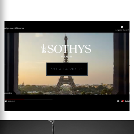
VOIR LA VIDÉO