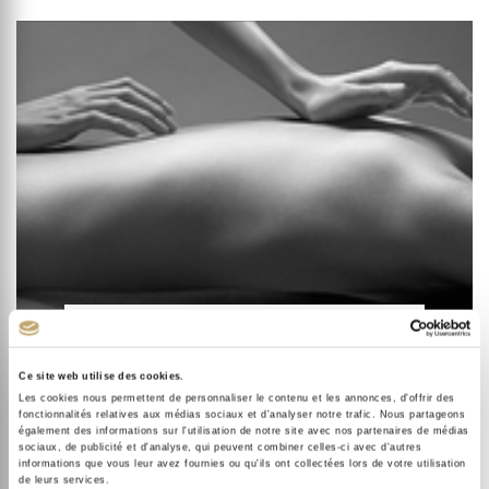
EN INNOVATION CONSTANTE
UNE OFFRE DE SOINS
Ce site web utilise des cookies.
PLURIELLE.
Les cookies nous permettent de personnaliser le contenu et les annonces, d'offrir des
fonctionnalités relatives aux médias sociaux et d'analyser notre trafic. Nous partageons
également des informations sur l'utilisation de notre site avec nos partenaires de médias
sociaux, de publicité et d'analyse, qui peuvent combiner celles-ci avec d'autres
informations que vous leur avez fournies ou qu'ils ont collectées lors de votre utilisation
de leurs services.