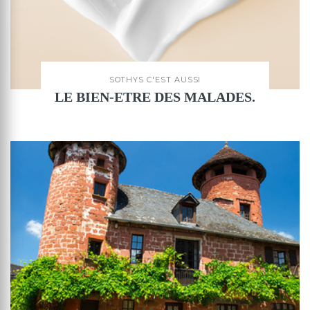
SOTHYS C'EST AUSSI
LE BIEN-ETRE DES MALADES.