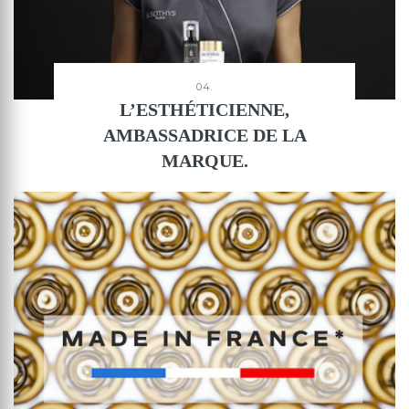
04.
L’ESTHÉTICIENNE,
AMBASSADRICE DE LA
MARQUE.