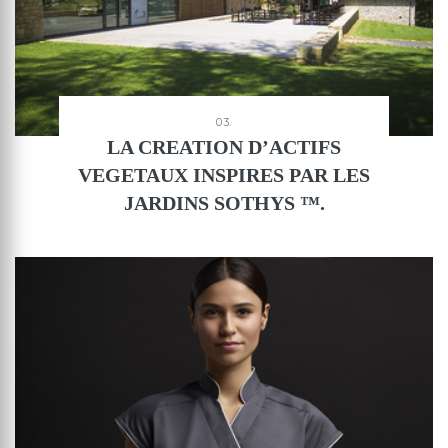
03.
LA CREATION D’ACTIFS
VEGETAUX INSPIRES PAR LES
JARDINS SOTHYS ™.