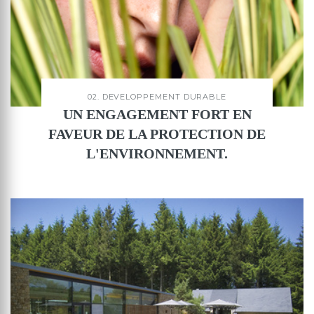
02. DEVELOPPEMENT DURABLE
UN ENGAGEMENT FORT EN
FAVEUR DE LA PROTECTION DE
L'ENVIRONNEMENT.