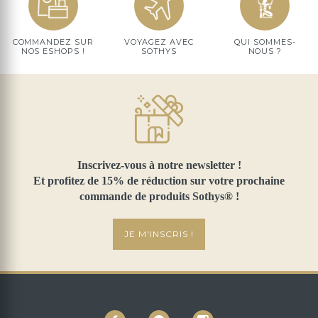
COMMANDEZ SUR
VOYAGEZ AVEC
QUI SOMMES-
NOS ESHOPS !
SOTHYS
NOUS ?
Inscrivez-vous à notre newsletter !
Et profitez de 15% de réduction sur votre prochaine
commande de produits Sothys® !
JE M'INSCRIS !