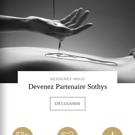
REJOIGNEZ-NOUS
Devenez Partenaire Sothys
DÉCOUVRIR