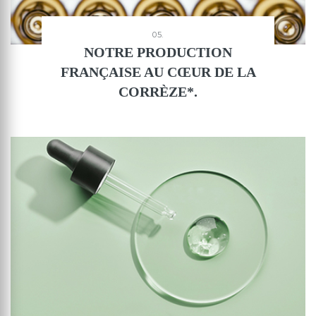
05.
NOTRE PRODUCTION
FRANÇAISE AU CŒUR DE LA
CORRÈZE*.