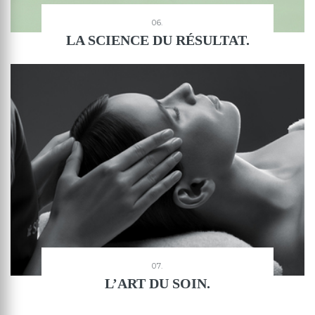
06.
LA SCIENCE DU RÉSULTAT.
07.
L’ART DU SOIN.