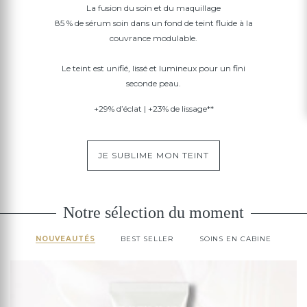
La fusion du soin et du maquillage
85 % de sérum soin dans un fond de teint fluide à la
couvrance modulable.
Le teint est unifié, lissé et lumineux pour un fini
seconde peau.
+29% d’éclat | +23% de lissage**
JE SUBLIME MON TEINT
Notre sélection du moment
NOUVEAUTÉS
BEST SELLER
SOINS EN CABINE