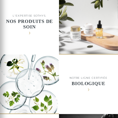
L'EXPERTISE SOTHYS.
NOS PRODUITS DE
SOIN
NOTRE LIGNE CERTIFIÉE
BIOLOGIQUE