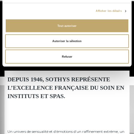
Afficher les détails
Tout autoriser
Autoriser la sélection
Refuser
DEPUIS 1946, SOTHYS REPRÉSENTE
L’EXCELLENCE FRANÇAISE DU SOIN EN
INSTITUTS ET SPAS.
Un univers de sensualité et d’émotions d’un raffinement extrême, un