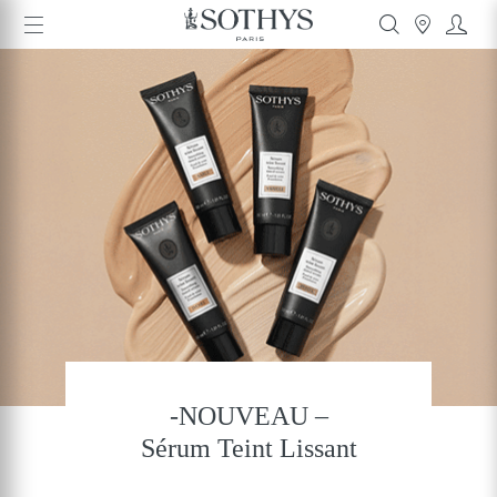
-NOUVEAU –
Sérum Teint Lissant