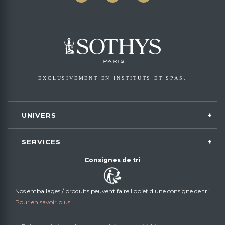
EXCLUSIVEMENT EN INSTITUTS ET SPAS.
UNIVERS
SERVICES
Consignes de tri
Nos emballages / produits peuvent faire l'objet d'une consigne de tri.
Pour en savoir plus