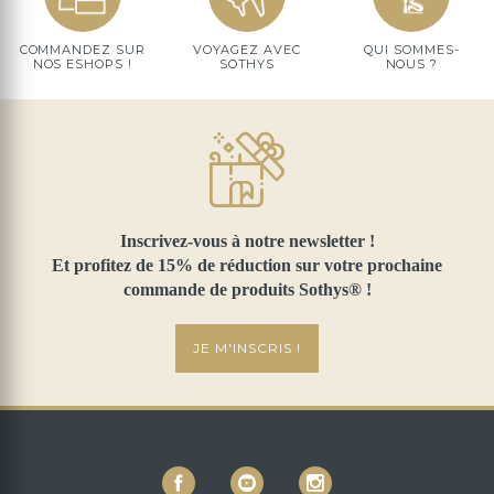
COMMANDEZ SUR
VOYAGEZ AVEC
QUI SOMMES-
NOS ESHOPS !
SOTHYS
NOUS ?
Inscrivez-vous à notre newsletter !
Et profitez de 15% de réduction sur votre prochaine
commande de produits Sothys® !
JE M'INSCRIS !