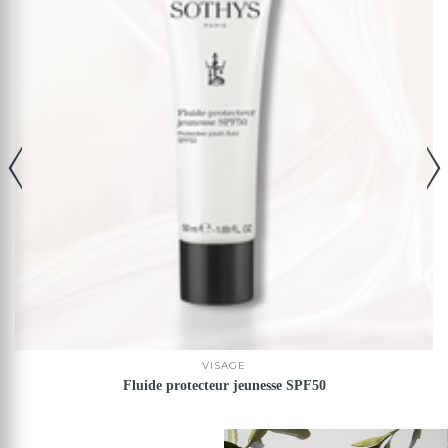
VISAGE
Fluide protecteur jeunesse SPF50