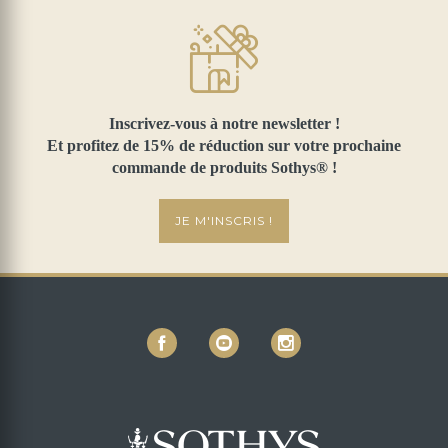
Inscrivez-vous à notre newsletter !
Et profitez de 15% de réduction sur votre prochaine
commande de produits Sothys® !
JE M'INSCRIS !