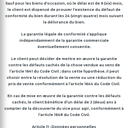
Sauf pour les biens d’occasion, où le délai est de 6 (six) mois,
le client est dispensé de prouver l’existence du défaut de
conformité du bien durant les 24 (vingt-quatre) mois suivant
la délivrance du bien.
La garantie légale de conformité s’applique
indépendamment de la garantie commerciale
éventuellement consentie.
Le client peut décider de mettre en œuvre la garantie
contre les défauts cachés de la chose vendue au sens de
l’article 1641 du Code Civil ; dans cette hypothèse, il peut
choisir entre la résolution de la vente ou une réduction du
prix de vente conformément à l’article 1644 du Code Civil.
En cas de mise en œuvre de la garantie contre les défauts
cachés, le client bénéficie d’un délai de 2 (deux) ans à
compter de la découverte du vice pour agir, conformément à
l’article 1648 du Code Civil.
Article 11 : Données personnelles