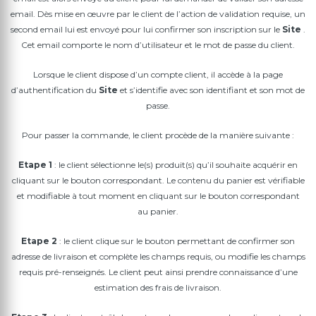
email. Dès mise en œuvre par le client de l’action de validation requise, un
second email lui est envoyé pour lui confirmer son inscription sur le
Site
.
Cet email comporte le nom d’utilisateur et le mot de passe du client.
Lorsque le client dispose d’un compte client, il accède à la page
d’authentification du
Site
et s’identifie avec son identifiant et son mot de
passe.
Pour passer la commande, le client procède de la manière suivante :
Etape 1
: le client sélectionne le(s) produit(s) qu’il souhaite acquérir en
cliquant sur le bouton correspondant. Le contenu du panier est vérifiable
et modifiable à tout moment en cliquant sur le bouton correspondant
au panier.
Etape 2
: le client clique sur le bouton permettant de confirmer son
adresse de livraison et complète les champs requis, ou modifie les champs
requis pré-renseignés. Le client peut ainsi prendre connaissance d’une
estimation des frais de livraison.