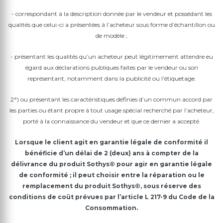
- correspondant à la description donnée par le vendeur et possédant les
qualités que celui-ci a présentées à l’acheteur sous forme d’échantillon ou
de modèle ;
- présentant les qualités qu’un acheteur peut légitimement attendre eu
égard aux déclarations publiques faites par le vendeur ou son
représentant, notamment dans la publicité ou l’étiquetage.
2°) ou présentant les caractéristiques définies d’un commun accord par
les parties ou étant propre à tout usage spécial recherché par l’acheteur,
porté à la connaissance du vendeur et que ce dernier a accepté.
Lorsque le client agit en garantie légale de conformité il
bénéficie d’un délai de 2 (deux) ans à compter de la
délivrance du produit Sothys® pour agir en garantie légale
de conformité ; il peut choisir entre la réparation ou le
remplacement du produit Sothys®, sous réserve des
conditions de coût prévues par l’article L 217-9 du Code de la
Consommation.