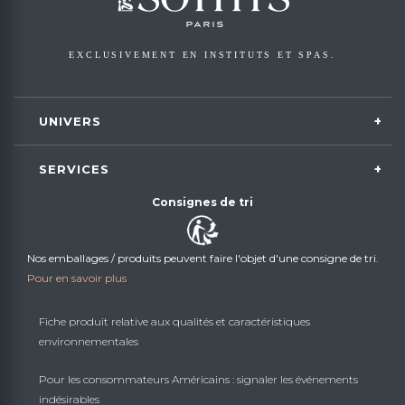
EXCLUSIVEMENT EN INSTITUTS ET SPAS.
UNIVERS
SERVICES
Consignes de tri
Nos emballages / produits peuvent faire l'objet d'une consigne de tri.
Pour en savoir plus
Fiche produit relative aux qualités et caractéristiques
environnementales
Pour les consommateurs Américains : signaler les événements
indésirables