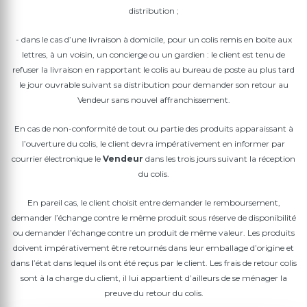
distribution ;
- dans le cas d’une livraison à domicile, pour un colis remis en boite aux
lettres, à un voisin, un concierge ou un gardien : le client est tenu de
refuser la livraison en rapportant le colis au bureau de poste au plus tard
le jour ouvrable suivant sa distribution pour demander son retour au
Vendeur sans nouvel affranchissement.
En cas de non-conformité de tout ou partie des produits apparaissant à
l’ouverture du colis, le client devra impérativement en informer par
courrier électronique le
Vendeur
dans les trois jours suivant la réception
du colis.
En pareil cas, le client choisit entre demander le remboursement,
demander l’échange contre le même produit sous réserve de disponibilité
ou demander l’échange contre un produit de même valeur. Les produits
doivent impérativement être retournés dans leur emballage d’origine et
dans l’état dans lequel ils ont été reçus par le client. Les frais de retour colis
sont à la charge du client, il lui appartient d’ailleurs de se ménager la
preuve du retour du colis.