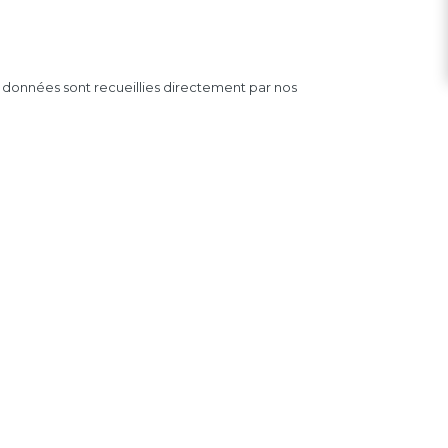
es données sont recueillies directement par nos