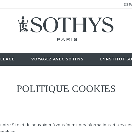
ESP
LLAGE
VOYAGEZ AVEC SOTHYS
L'INSTITUT S
POLITIQUE COOKIES
 notre Site et de nous aider à vous fournir des informations et services 
 cookies.