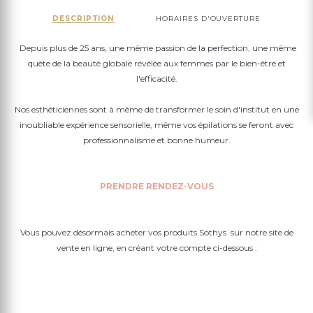
DESCRIPTION
HORAIRES D'OUVERTURE
Depuis plus de 25 ans, une même passion de la perfection, une même
quête de la beauté globale révélée aux femmes par le bien-être et
l'efficacité.
Nos esthéticiennes sont à même de transformer le soin d'institut en une
inoubliable expérience sensorielle, même vos épilations se feront avec
professionnalisme et bonne humeur.
PRENDRE RENDEZ-VOUS
Vous pouvez désormais acheter vos produits Sothys sur notre site de
vente en ligne, en créant votre compte ci-dessous :