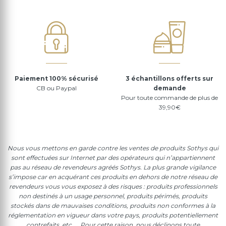
Paiement 100% sécurisé
3 échantillons offerts sur
CB ou Paypal
demande
Pour toute commande de plus de
39,90€
Nous vous mettons en garde contre les ventes de produits Sothys qui
sont effectuées sur Internet par des opérateurs qui n’appartiennent
pas au réseau de revendeurs agréés Sothys. La plus grande vigilance
s’impose car en acquérant ces produits en dehors de notre réseau de
revendeurs vous vous exposez à des risques : produits professionnels
non destinés à un usage personnel, produits périmés, produits
stockés dans de mauvaises conditions, produits non conformes à la
réglementation en vigueur dans votre pays, produits potentiellement
contrefaits, etc….. Pour cette raison, nous déclinons toute