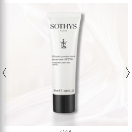
VISAGE