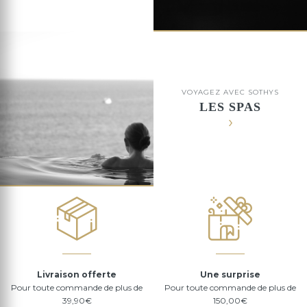
VOYAGEZ AVEC SOTHYS
LES SPAS
Livraison offerte
Une surprise
Pour toute commande de plus de
Pour toute commande de plus de
39,90€
150,00€