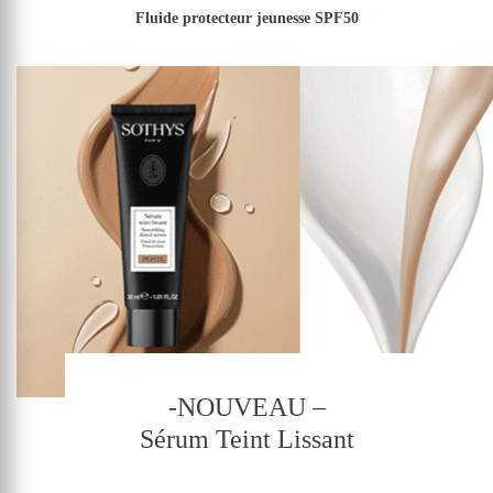
Fluide protecteur jeunesse SPF50
-NOUVEAU –
Sérum Teint Lissant