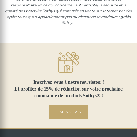
responsabilité en ce qui concerne l’authenticité, la sécurité et la
qualité des produits Sothys qui sont mis en vente sur Internet par des
opérateurs qui n’appartiennent pas au réseau de revendeurs agréés
Sothys.
Inscrivez-vous à notre newsletter !
Et profitez de 15% de réduction sur votre prochaine
commande de produits Sothys® !
JE M'INSCRIS !