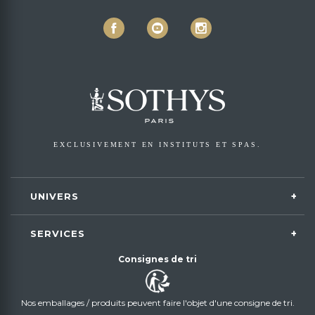
EXCLUSIVEMENT EN INSTITUTS ET SPAS.
UNIVERS
SERVICES
Consignes de tri
Nos emballages / produits peuvent faire l'objet d'une consigne de tri.