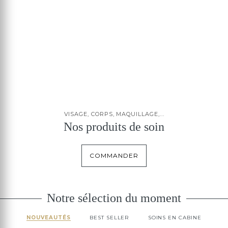
VISAGE, CORPS, MAQUILLAGE,...
Nos produits de soin
COMMANDER
Notre sélection du moment
NOUVEAUTÉS
BEST SELLER
SOINS EN CABINE