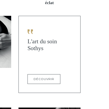
éclat
L'art du soin
Sothys
DÉCOUVRIR