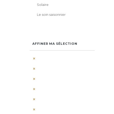
Solaire
Le soin saisonnier
AFFINER MA SÉLECTION