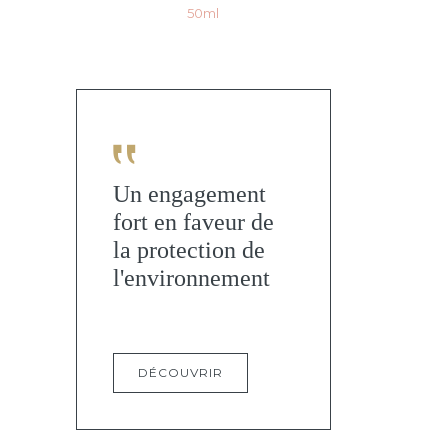
50ml
Un engagement
fort en faveur de
la protection de
l'environnement
DÉCOUVRIR