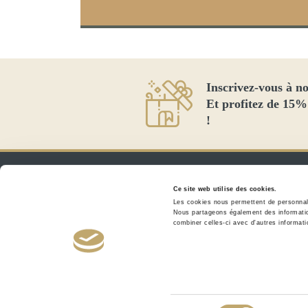
Inscrivez-vous à no
Et profitez de 15%
!
Ce site web utilise des cookies.
Les cookies nous permettent de personnalis
Nous partageons également des informations
combiner celles-ci avec d'autres informatio
EXCLUSIVEMENT EN
INSTITUTS ET SPAS.