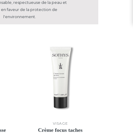
nsable, respectueuse
de la peau et
en faveur de la protection de
l'environnement.
VISAGE
sse
Crème focus taches