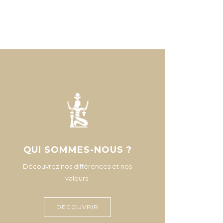
QUI SOMMES-NOUS ?
Découvrez nos différences et nos
valeurs.
DÉCOUVRIR