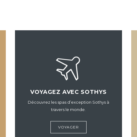
VOYAGEZ AVEC SOTHYS
Découvrez les spas d’exception Sothys à
travers le monde.
VOYAGER