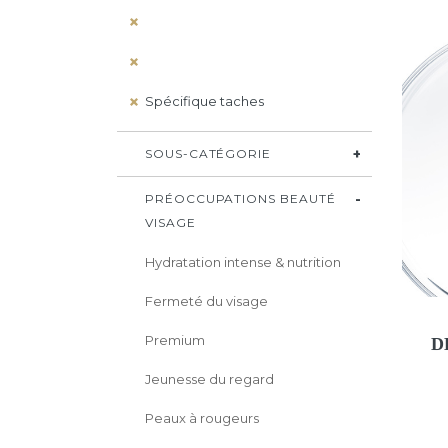
Spécifique taches
SOUS-CATÉGORIE
PRÉOCCUPATIONS BEAUTÉ
VISAGE
Hydratation intense & nutrition
Fermeté du visage
Premium
D
Jeunesse du regard
Peaux à rougeurs