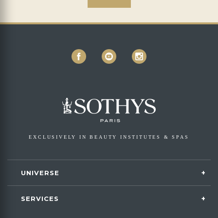
EXCLUSIVELY IN BEAUTY INSTITUTES & SPAS
UNIVERSE
SERVICES