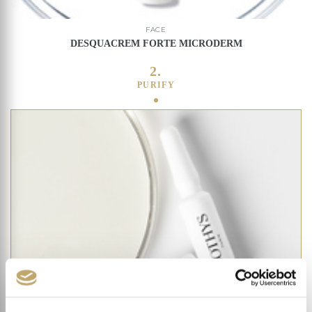
FACE
DESQUACREM FORTE MICRODERM
2.
PURIFY