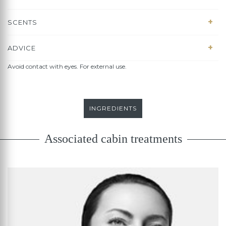
SCENTS
ADVICE
Avoid contact with eyes. For external use.
INGREDIENTS
Associated cabin treatments