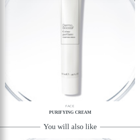
FACE
PURIFYING CREAM
You will also like