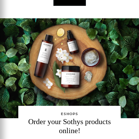
ESHOPS
Order your Sothys products
online!