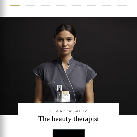
OUR AMBASSADOR
The beauty therapist
DISCOVER