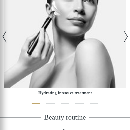
Hydrating Intensive treatment
Beauty routine