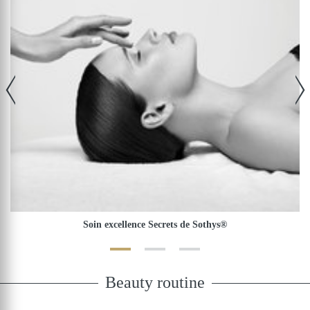
Soin excellence Secrets de Sothys®
Beauty routine