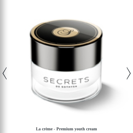
La crème - Premium youth cream