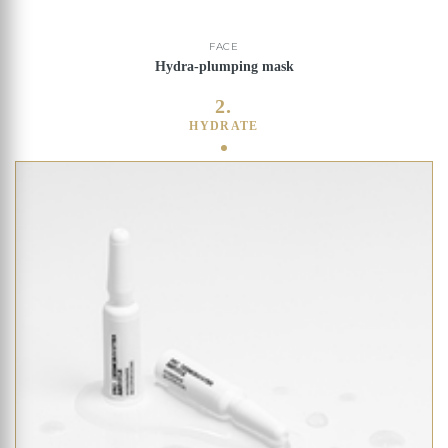
FACE
Hydra-plumping mask
2.
HYDRATE