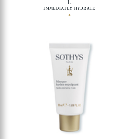
1.
IMMEDIATLY HYDRATE