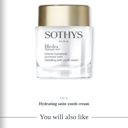
FACE
Hydrating satin youth cream
You will also like