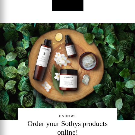
DISCOVER
ESHOPS
Order your Sothys products
online!