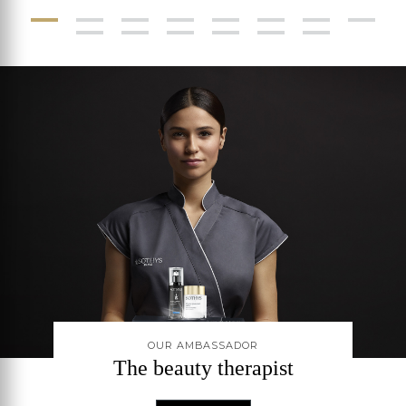
OUR AMBASSADOR
The beauty therapist