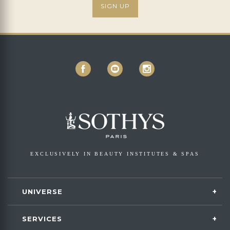
SIGN UP
EXCLUSIVELY IN BEAUTY INSTITUTES & SPAS
UNIVERSE
SERVICES