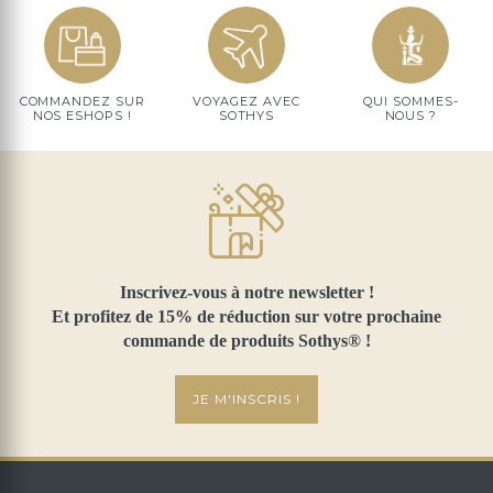
COMMANDEZ SUR
VOYAGEZ AVEC
QUI SOMMES-
NOS ESHOPS !
SOTHYS
NOUS ?
Inscrivez-vous à notre newsletter !
Et profitez de 15% de réduction sur votre prochaine
commande de produits Sothys® !
JE M'INSCRIS !