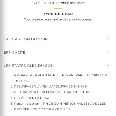
ÉCLAT DU TEINT :
+69%
dès 1 soin*
TYPE DE PEAU
Tout type de peau sauf sensible ou à rougeurs
DESCRIPTION DU SOIN
EFFICACITÉ
LES ÉTAPES CLÉS DU SOIN
PRÉPARER LA PEAU AU PEELING/ PREPARE THE SKIN FOR
THE PEEL
RESURFACER LA PEAU / RESURFACE THE SKIN
NEUTRALISER LE PEELING / NEUTRALIZE THE PEEL
RÉGÉNÉRER LA PEAU
Personnalisation_ : FIN DE SOIN PERSONNALISÉE AVEC LES
PRO DERMOBOOSTER AMPOULES