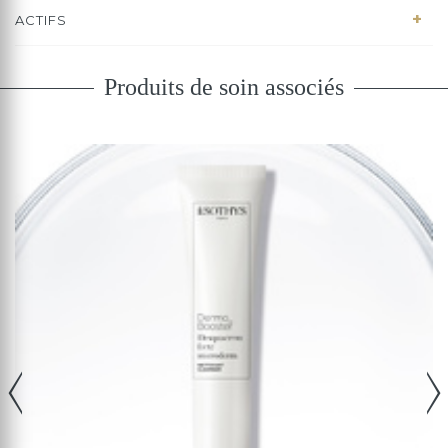
ACTIFS
Produits de soin associés