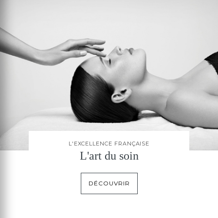
L'EXCELLENCE FRANÇAISE
L'art du soin
DÉCOUVRIR