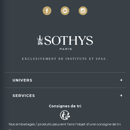
EXCLUSIVEMENT EN INSTITUTS ET SPAS.
UNIVERS
SERVICES
Consignes de tri
Nos emballages / produits peuvent faire l'objet d'une consigne de tri.